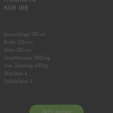
KEA i86
Gesamtlänge: 747 cm
Breite: 235 cm
Höhe: 295 cm
Gesamtmasse: 3500 kg
max. Zuladung: 400 kg
Sitzplätze: 4
Schlafplätze: 4
Jetzt buchen