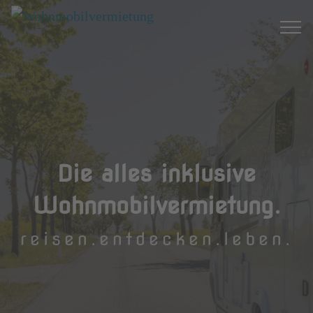
Die alles inklusive
Wohnmobilvermietung.
reisen.entdecken.leben.