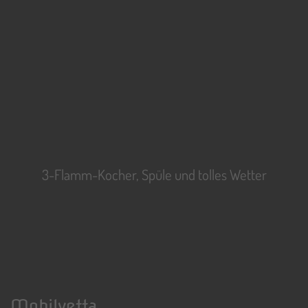
3-Flamm-Kocher, Spüle und tolles Wetter
Mobilvetta