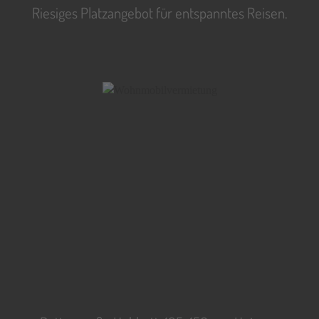
Riesiges Platzangebot für entspanntes Reisen.