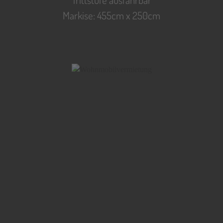
Markise: 455cm x 250cm