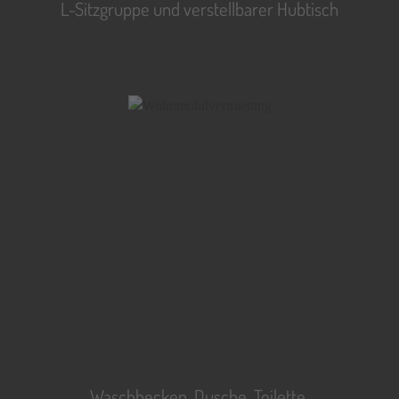
L-Sitzgruppe und verstellbarer Hubtisch
Waschbecken, Dusche, Toilette,