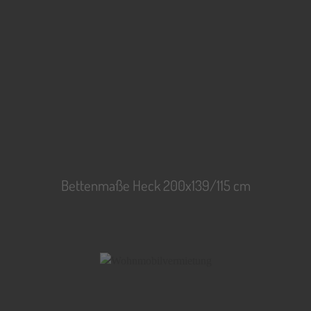
Bettenmaße Heck 200x139/115 cm