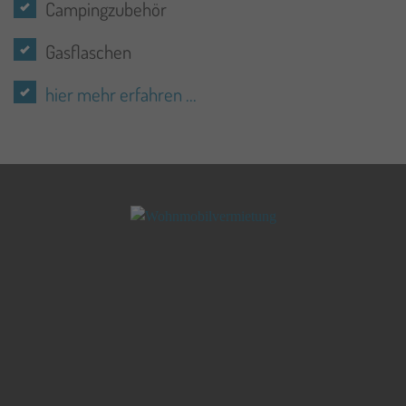
Campingzubehör
Gasflaschen
hier mehr erfahren ...