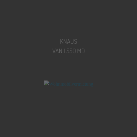
KNAUS
VAN I 550 MD