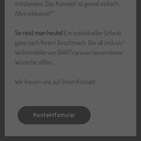
entstanden. Das Konzept ist genial einfach:
Alles inklusive!
*
"
So reist man heute!
Ein individueller Urlaub
ganz nach Ihrem Geschmack. Die all inclusiv
*
Wohnmobile von 04617caravan lassen keine
Wünsche offen ...
Wir freuen uns auf Ihren Kontakt.
Kontaktfomular