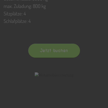
max. Zuladung: 800 kg
Sitzplätze: 4
Schlafplätze: 4
Jetzt buchen