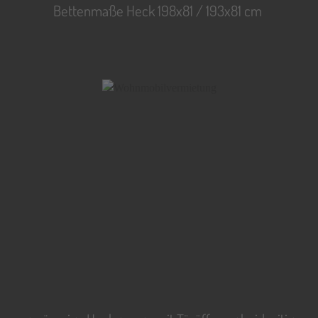
Bettenmaße Heck 198x81 / 193x81 cm