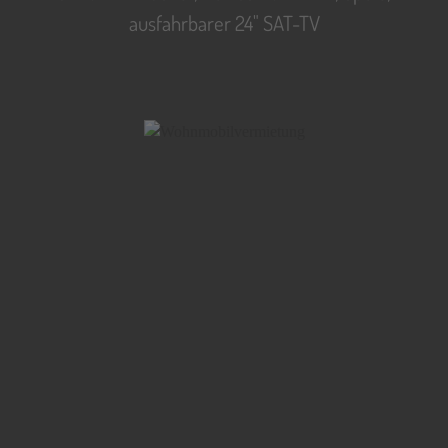
ausfahrbarer 24" SAT-TV