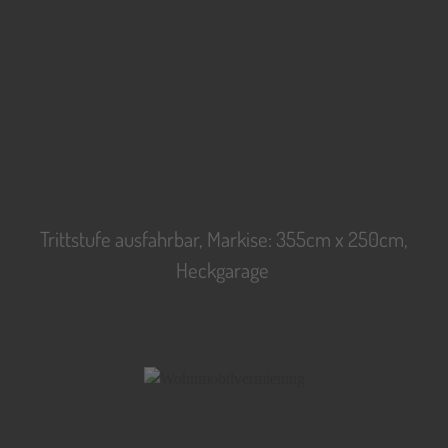
Trittstufe ausfahrbar, Markise: 355cm x 250cm,
Heckgarage