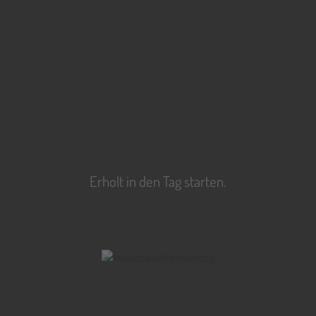
Erholt in den Tag starten.