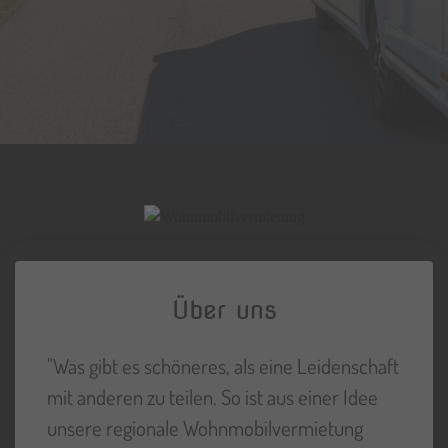
Über uns
"Was gibt es schöneres, als eine Leidenschaft
mit anderen zu teilen. So ist aus einer Idee
unsere regionale Wohnmobilvermietung