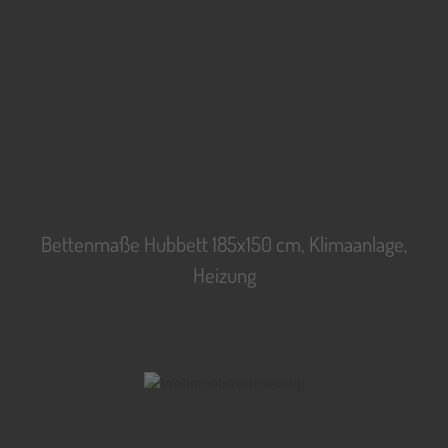
Bettenmaße Hubbett 185x150 cm, Klimaanlage,
Heizung