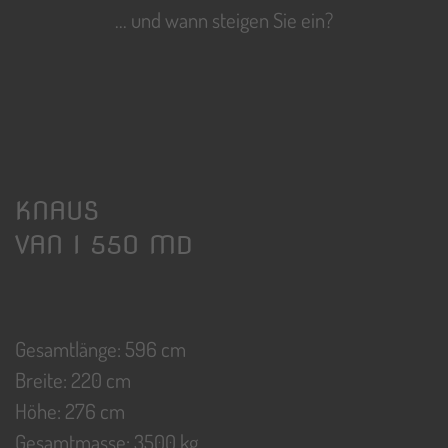
... und wann steigen Sie ein?
KNAUS
VAN I 550 MD
Gesamtlänge: 596 cm
Breite: 220 cm
Höhe: 276 cm
Gesamtmasse: 3500 kg