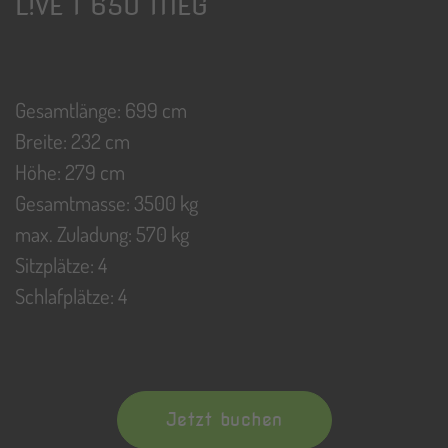
L!VE I 650 MEG
Gesamtlänge: 699 cm
Breite: 232 cm
Höhe: 279 cm
Gesamtmasse: 3500 kg
max. Zuladung: 570 kg
Sitzplätze: 4
Schlafplätze: 4
Jetzt buchen