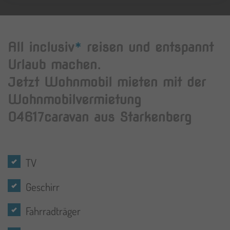
All inclusiv
*
reisen und entspannt
Urlaub machen.
Jetzt Wohnmobil mieten mit der
Wohnmobilvermietung
04617caravan aus Starkenberg
TV
Geschirr
Fahrradträger